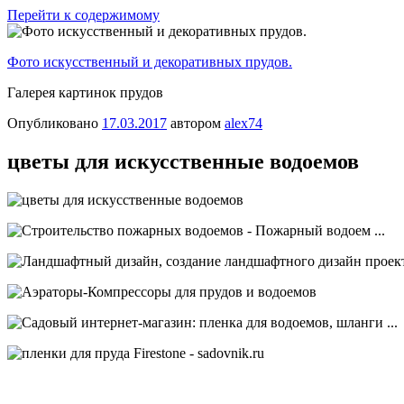
Перейти к содержимому
Фото искусственный и декоративных прудов.
Галерея картинок прудов
Опубликовано
17.03.2017
автором
alex74
цветы для искусственные водоемов