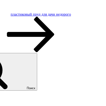
пластиковый пруд для дачи недорого
Поиск