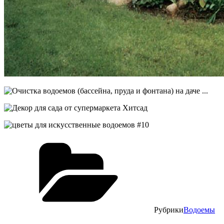
Рубрики
Водоемы