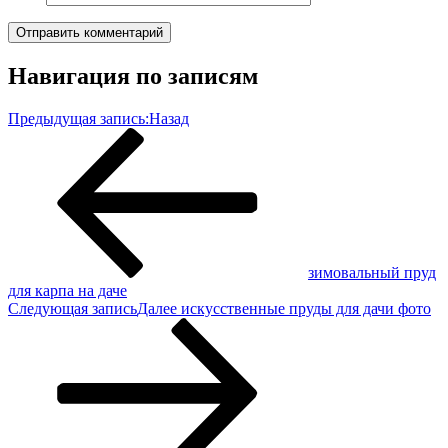
Навигация по записям
Предыдущая запись:
Назад
зимовальный пруд
для карпа на даче
Следующая запись
Далее
искусственные пруды для дачи фото