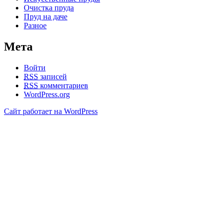
Очистка пруда
Пруд на даче
Разное
Мета
Войти
RSS
записей
RSS
комментариев
WordPress.org
Сайт работает на WordPress