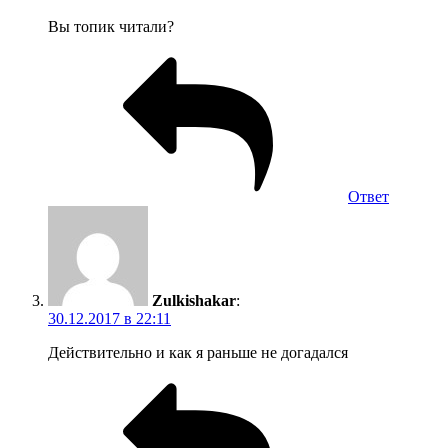
Вы топик читали?
Ответ
Zulkishakar
:
30.12.2017 в 22:11
Действительно и как я раньше не догадался