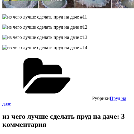
Рубрики
Пруд на
даче
из чего лучше сделать пруд на даче: 3
комментария