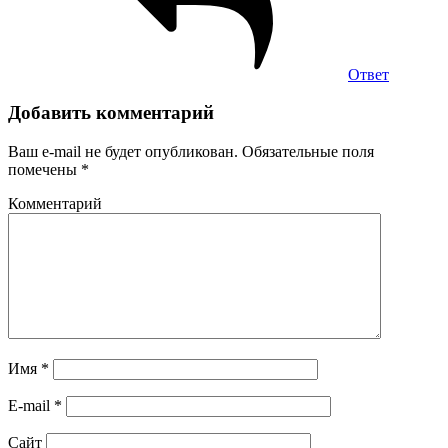
Ответ
Добавить комментарий
Ваш e-mail не будет опубликован.
Обязательные поля
помечены
*
Комментарий
Имя
*
E-mail
*
Сайт