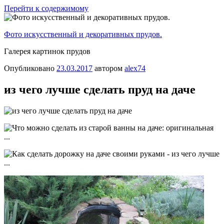
Перейти к содержимому
Фото искусственный и декоративных прудов.
Галерея картинок прудов
Опубликовано
23.03.2017
автором
alex74
из чего лучше сделать пруд на даче