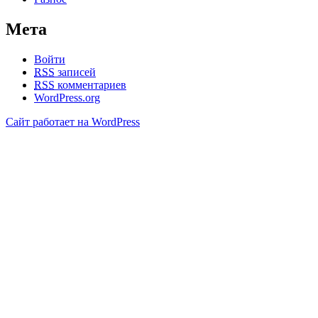
Мета
Войти
RSS
записей
RSS
комментариев
WordPress.org
Сайт работает на WordPress