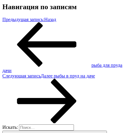
Навигация по записям
Предыдущая запись:
Назад
рыба для пруда
дачи
Следующая запись
Далее
рыбы в пруд на даче
Искать: