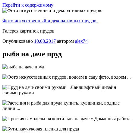
Перейти к содержимому
Фото искусственный и декоративных прудов.
Галерея картинок прудов
Опубликовано
10.08.2017
автором
alex74
рыба на даче пруд