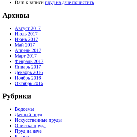
Darn
к записи
пруд на даче почистить
Архивы
Август 2017
Июль 2017
Июнь 2017
Май 2017
Апрель 2017
Март 2017
Февраль 2017
Январь 2017
Декабрь 2016
Ноябрь 2016
Октябрь 2016
Рубрики
Водоемы
Дачный пруд
Искусственные пруды
Очистка пруда
Пруд на даче
Разное