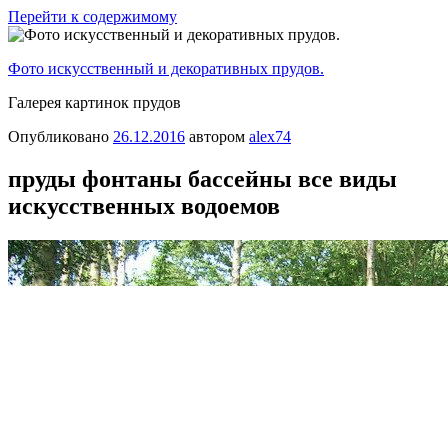
Перейти к содержимому
Фото искусственный и декоративных прудов.
Галерея картинок прудов
Опубликовано
26.12.2016
автором
alex74
пруды фонтаны бассейны все виды
искусственных водоемов