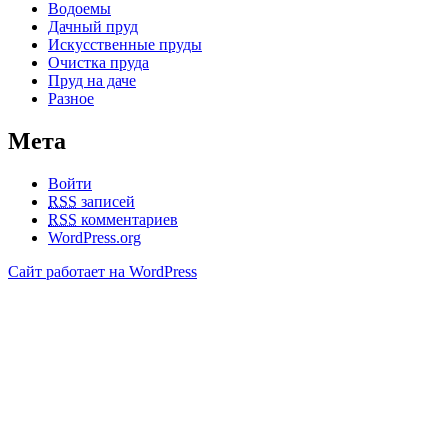
Водоемы
Дачный пруд
Искусственные пруды
Очистка пруда
Пруд на даче
Разное
Мета
Войти
RSS
записей
RSS
комментариев
WordPress.org
Сайт работает на WordPress