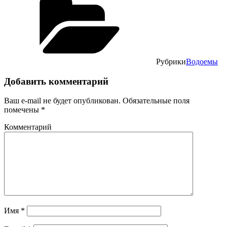
Рубрики
Водоемы
Добавить комментарий
Ваш e-mail не будет опубликован.
Обязательные поля
помечены
*
Комментарий
Имя
*