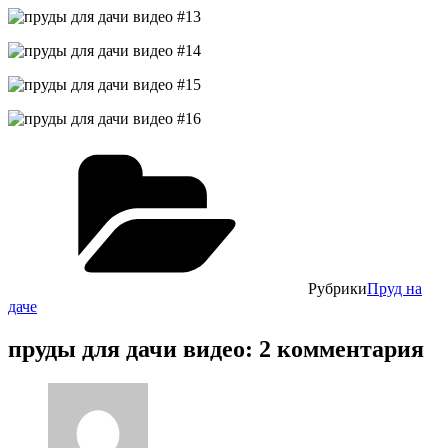
Рубрики
Пруд на
даче
пруды для дачи видео: 2 комментария