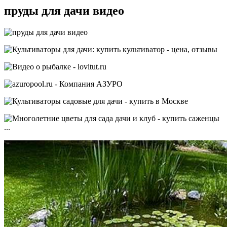
пруды для дачи видео