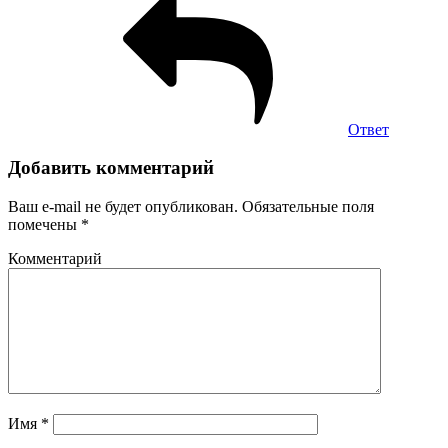
Ответ
Добавить комментарий
Ваш e-mail не будет опубликован.
Обязательные поля
помечены
*
Комментарий
Имя
*