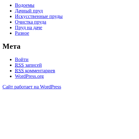
Водоемы
Дачный пруд
Искусственные пруды
Очистка пруда
Пруд на даче
Разное
Мета
Войти
RSS
записей
RSS
комментариев
WordPress.org
Сайт работает на WordPress