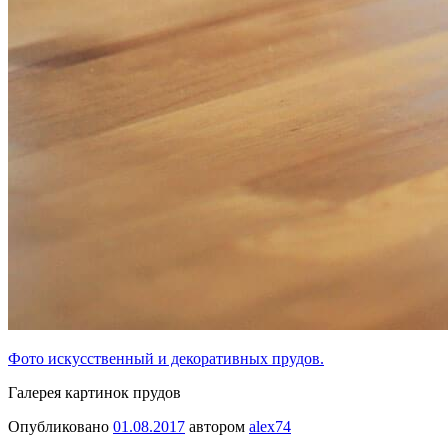
Фото искусственный и декоративных прудов.
Галерея картинок прудов
Опубликовано
01.08.2017
автором
alex74