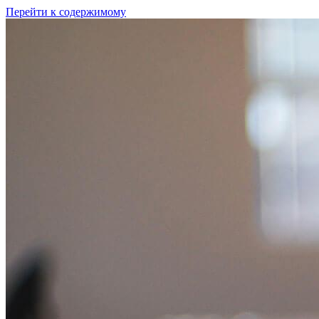
Перейти к содержимому