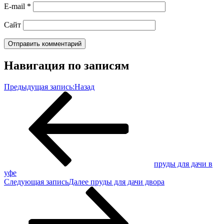
E-mail
*
Сайт
Навигация по записям
Предыдущая запись:
Назад
пруды для дачи в
уфе
Следующая запись
Далее
пруды для дачи двора