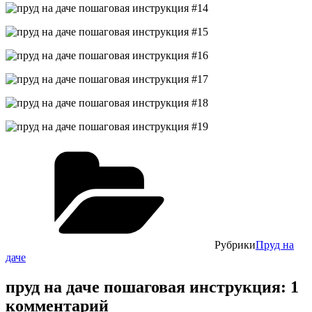
Рубрики
Пруд на
даче
пруд на даче пошаговая инструкция: 1
комментарий