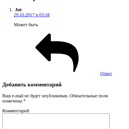
Jut
:
29.10.2017 в 03:18
Может быть
Ответ
Добавить комментарий
Ваш e-mail не будет опубликован.
Обязательные поля
помечены
*
Комментарий