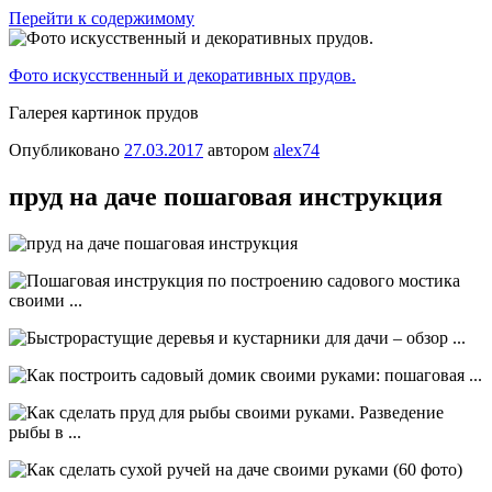
Перейти к содержимому
Фото искусственный и декоративных прудов.
Галерея картинок прудов
Опубликовано
27.03.2017
автором
alex74
пруд на даче пошаговая инструкция