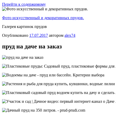
Перейти к содержимому
Фото искусственный и декоративных прудов.
Галерея картинок прудов
Опубликовано
17.07.2017
автором
alex74
пруд на даче на заказ