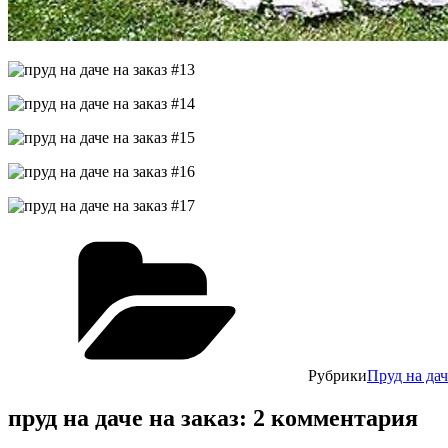
Рубрики
Пруд на дач
пруд на даче на заказ: 2 комментария