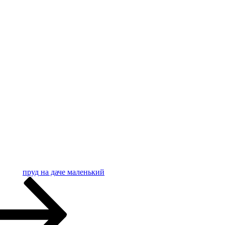
пруд на даче маленький