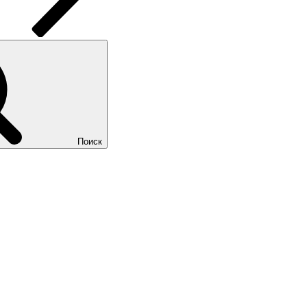
Поиск