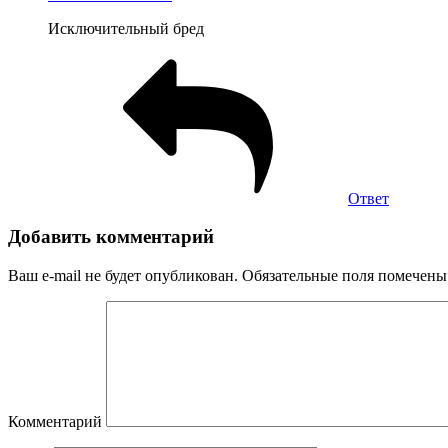
Исключительный бред
Ответ
Добавить комментарий
Ваш e-mail не будет опубликован.
Обязательные поля помечен
Комментарий