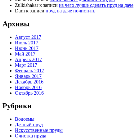
Zulkishakar
к записи
из чего лучше сделать пруд на даче
Darn
к записи
пруд на даче почистить
Архивы
Август 2017
Июль 2017
Июнь 2017
Май 2017
Апрель 2017
Март 2017
Февраль 2017
Январь 2017
Декабрь 2016
Ноябрь 2016
Октябрь 2016
Рубрики
Водоемы
Дачный пруд
Искусственные пруды
Очистка пруда