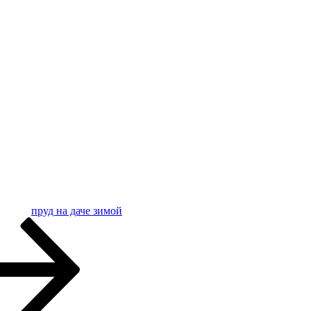
пруд на даче зимой