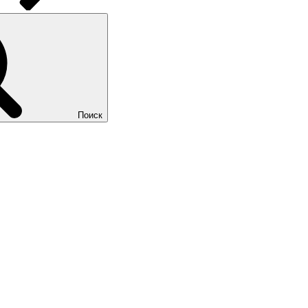
Поиск