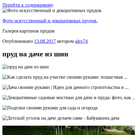
Перейти к содержимому
Фото искусственный и декоративных прудов.
Галерея картинок прудов
Опубликовано
13.08.2017
автором
alex74
пруд на даче из шин