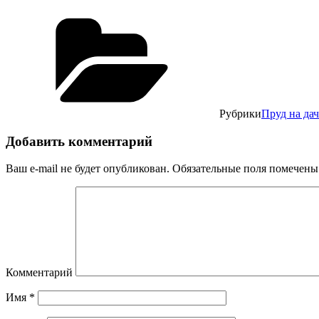
Рубрики
Пруд на дач
Добавить комментарий
Ваш e-mail не будет опубликован.
Обязательные поля помечен
Комментарий
Имя
*