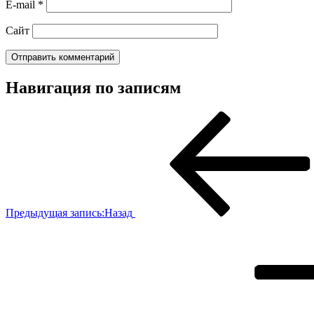
E-mail
*
Сайт
Навигация по записям
Предыдущая запись:
Назад