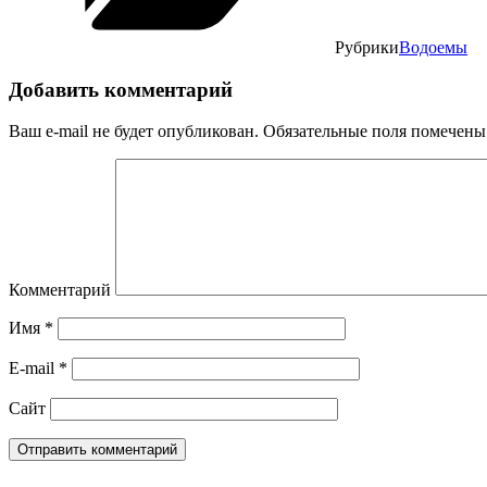
Рубрики
Водоемы
Добавить комментарий
Ваш e-mail не будет опубликован.
Обязательные поля помечен
Комментарий
Имя
*
E-mail
*
Сайт