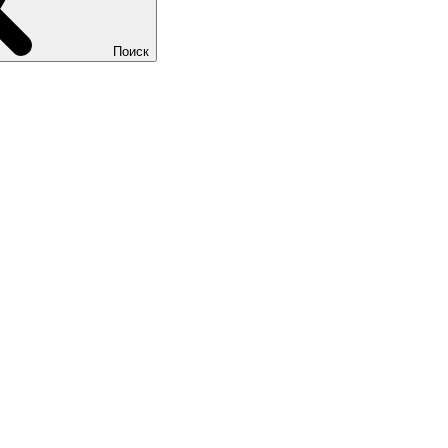
Поиск