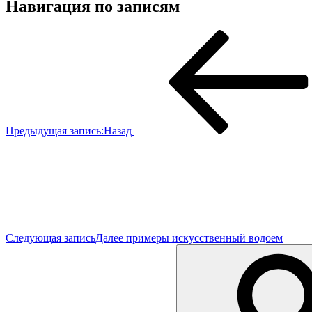
Навигация по записям
Предыдущая запись:
Назад
Следующая запись
Далее
примеры искусственный водоем