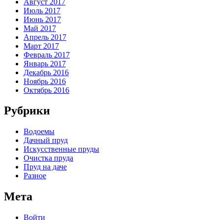
Август 2017
Июль 2017
Июнь 2017
Май 2017
Апрель 2017
Март 2017
Февраль 2017
Январь 2017
Декабрь 2016
Ноябрь 2016
Октябрь 2016
Рубрики
Водоемы
Дачный пруд
Искусственные пруды
Очистка пруда
Пруд на даче
Разное
Мета
Войти