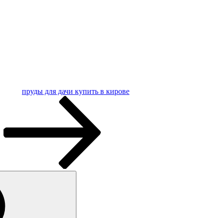
пруды для дачи купить в кирове