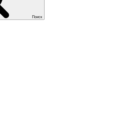
Поиск