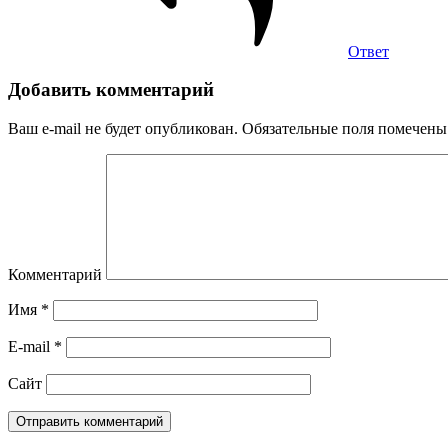
Ответ
Добавить комментарий
Ваш e-mail не будет опубликован.
Обязательные поля помечен
Комментарий
Имя
*
E-mail
*
Сайт