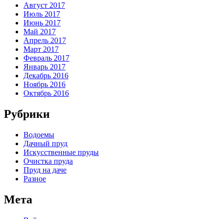
Август 2017
Июль 2017
Июнь 2017
Май 2017
Апрель 2017
Март 2017
Февраль 2017
Январь 2017
Декабрь 2016
Ноябрь 2016
Октябрь 2016
Рубрики
Водоемы
Дачный пруд
Искусственные пруды
Очистка пруда
Пруд на даче
Разное
Мета