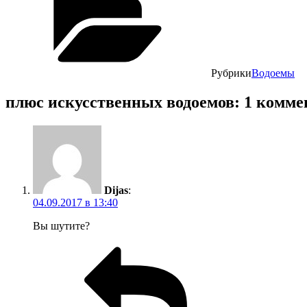
Рубрики
Водоемы
плюс искусственных водоемов: 1 комм
Dijas
:
04.09.2017 в 13:40
Вы шутите?