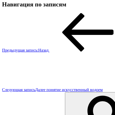
Навигация по записям
Предыдущая запись:
Назад
Следующая запись
Далее
понятие искусственный водоем