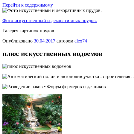
Перейти к содержимому
Фото искусственный и декоративных прудов.
Галерея картинок прудов
Опубликовано
30.04.2017
автором
alex74
плюс искусственных водоемов