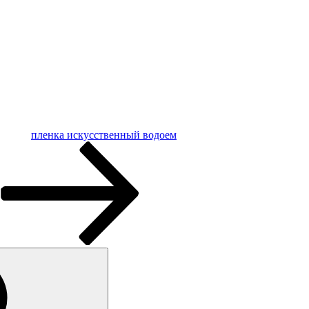
пленка искусственный водоем