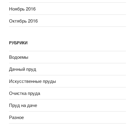
Ноябрь 2016
Октябрь 2016
РУБРИКИ
Водоемы
Дачный пруд
Искусственные пруды
Очистка пруда
Пруд на даче
Разное