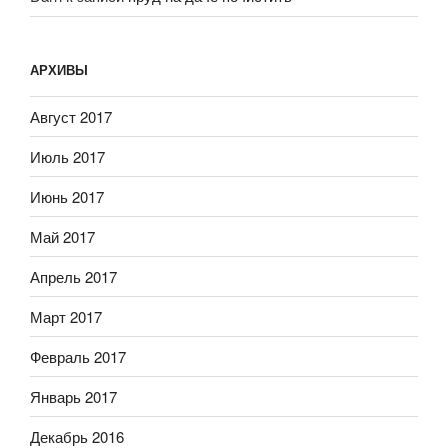
АРХИВЫ
Август 2017
Июль 2017
Июнь 2017
Май 2017
Апрель 2017
Март 2017
Февраль 2017
Январь 2017
Декабрь 2016