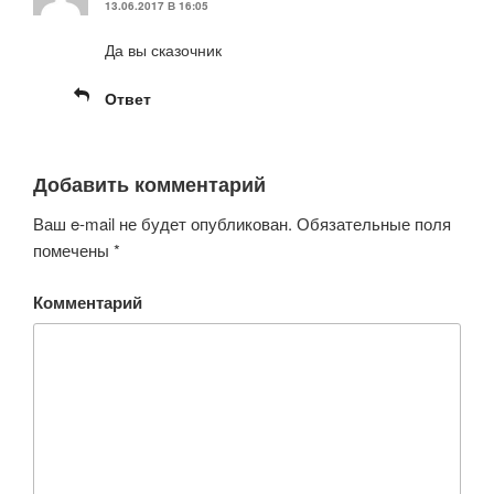
13.06.2017 В 16:05
Да вы сказочник
Ответ
Добавить комментарий
Ваш e-mail не будет опубликован.
Обязательные поля
помечены
*
Комментарий