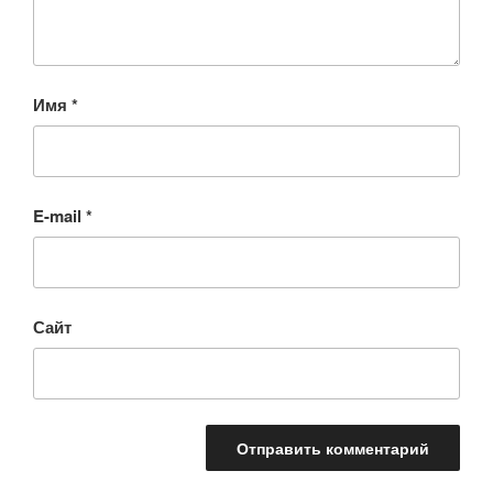
Имя
*
E-mail
*
Сайт