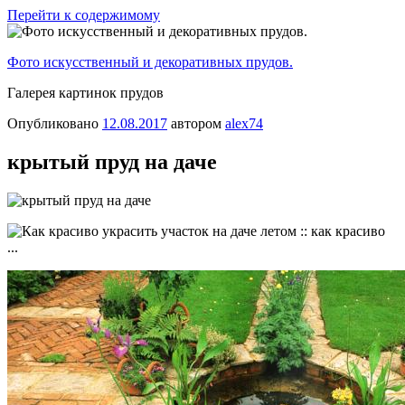
Перейти к содержимому
Фото искусственный и декоративных прудов.
Галерея картинок прудов
Опубликовано
12.08.2017
автором
alex74
крытый пруд на даче