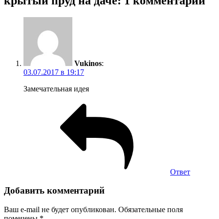
крытый пруд на даче: 1 комментарий
Vukinos
:
03.07.2017 в 19:17
Замечательная идея
Ответ
Добавить комментарий
Ваш e-mail не будет опубликован.
Обязательные поля
помечены
*