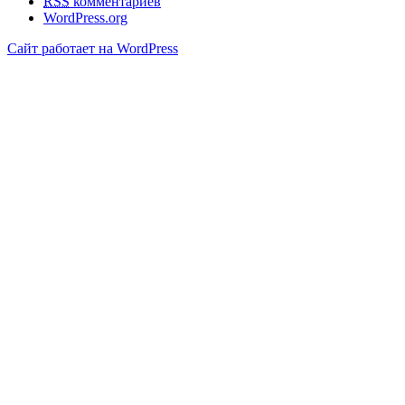
RSS
комментариев
WordPress.org
Сайт работает на WordPress