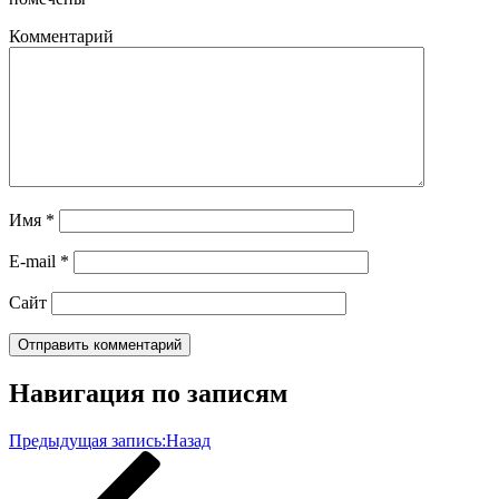
Комментарий
Имя
*
E-mail
*
Сайт
Навигация по записям
Предыдущая запись:
Назад