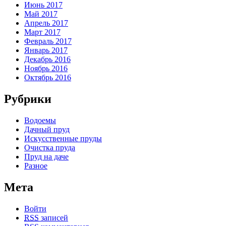
Июнь 2017
Май 2017
Апрель 2017
Март 2017
Февраль 2017
Январь 2017
Декабрь 2016
Ноябрь 2016
Октябрь 2016
Рубрики
Водоемы
Дачный пруд
Искусственные пруды
Очистка пруда
Пруд на даче
Разное
Мета
Войти
RSS
записей