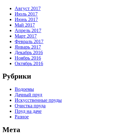
Август 2017
Июль 2017
Июнь 2017
Май 2017
Апрель 2017
Март 2017
Февраль 2017
Январь 2017
Декабрь 2016
Ноябрь 2016
Октябрь 2016
Рубрики
Водоемы
Дачный пруд
Искусственные пруды
Очистка пруда
Пруд на даче
Разное
Мета