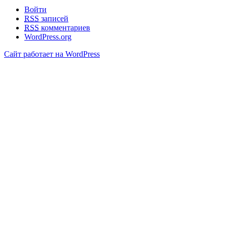
Войти
RSS
записей
RSS
комментариев
WordPress.org
Сайт работает на WordPress