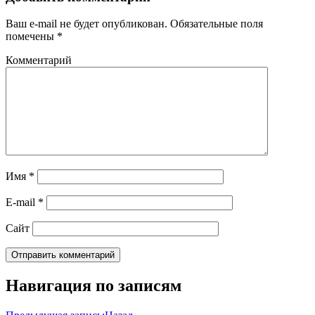
Ваш e-mail не будет опубликован.
Обязательные поля
помечены
*
Комментарий
Имя
*
E-mail
*
Сайт
Навигация по записям