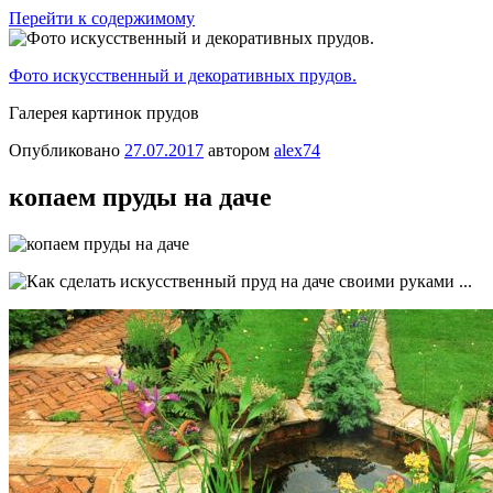
Перейти к содержимому
Фото искусственный и декоративных прудов.
Галерея картинок прудов
Опубликовано
27.07.2017
автором
alex74
копаем пруды на даче