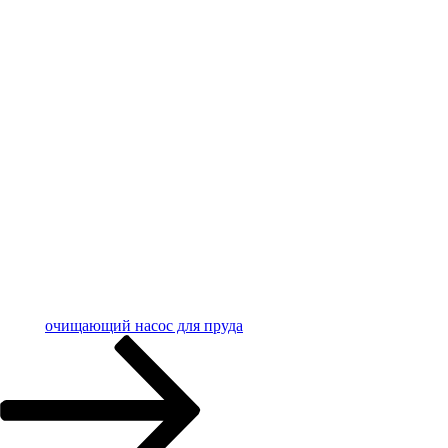
очищающий насос для пруда