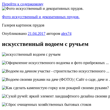
Перейти к содержимому
Фото искусственный и декоративных прудов.
Галерея картинок прудов
Опубликовано
21.04.2017
автором
alex74
искусственный водоем с ручьем