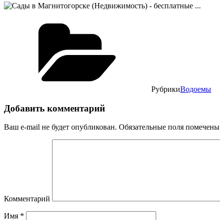
Рубрики
Водоемы
Добавить комментарий
Ваш e-mail не будет опубликован.
Обязательные поля помечен
Комментарий
Имя
*