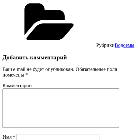
Рубрики
Водоемы
Добавить комментарий
Ваш e-mail не будет опубликован.
Обязательные поля
помечены
*
Комментарий
Имя
*