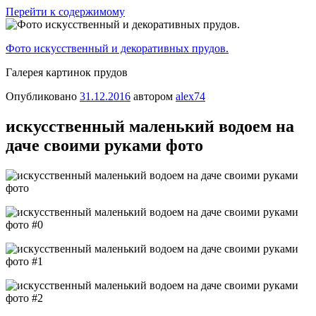
Перейти к содержимому
Фото искусственный и декоративных прудов.
Галерея картинок прудов
Опубликовано
31.12.2016
автором
alex74
искусственный маленький водоем на
даче своими руками фото