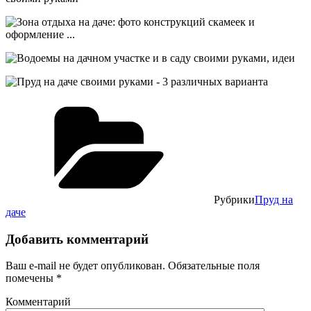
Рубрики
Пруд на
даче
Добавить комментарий
Ваш e-mail не будет опубликован.
Обязательные поля
помечены
*
Комментарий