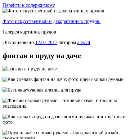
Перейти к содержимому
Фото искусственный и декоративных прудов.
Галерея картинок прудов
Опубликовано
12.07.2017
автором
alex74
фонтан в пруду на даче