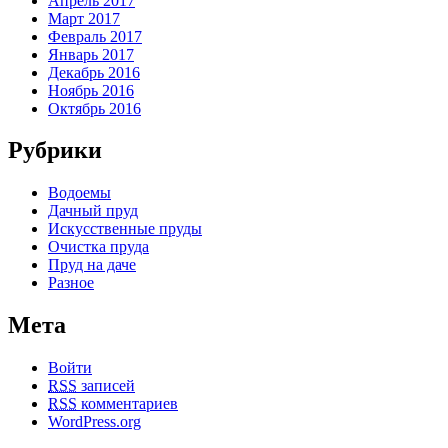
Апрель 2017
Март 2017
Февраль 2017
Январь 2017
Декабрь 2016
Ноябрь 2016
Октябрь 2016
Рубрики
Водоемы
Дачный пруд
Искусственные пруды
Очистка пруда
Пруд на даче
Разное
Мета
Войти
RSS
записей
RSS
комментариев
WordPress.org