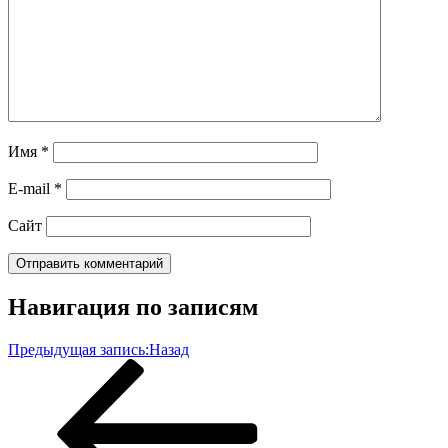
Имя
*
E-mail
*
Сайт
Навигация по записям
Предыдущая запись:
Назад