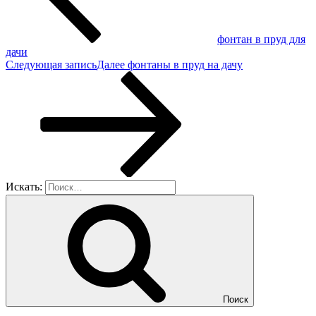
фонтан в пруд для
дачи
Следующая запись
Далее
фонтаны в пруд на дачу
Искать:
Поиск