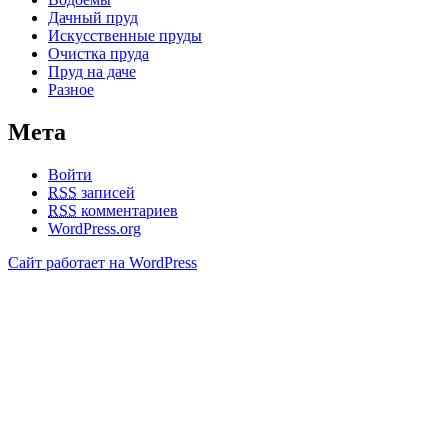
Дачный пруд
Искусственные пруды
Очистка пруда
Пруд на даче
Разное
Мета
Войти
RSS
записей
RSS
комментариев
WordPress.org
Сайт работает на WordPress