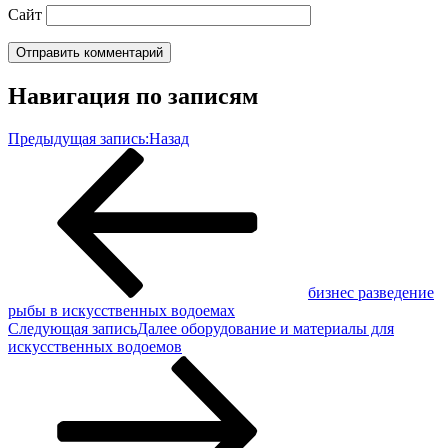
Сайт
Навигация по записям
Предыдущая запись:
Назад
бизнес разведение
рыбы в искусственных водоемах
Следующая запись
Далее
оборудование и материалы для
искусственных водоемов