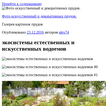
Перейти к содержимому
Фото искусственный и декоративных прудов.
Галерея картинок прудов
Опубликовано
23.12.2016
автором
alex74
экосистемы естественных и
искусственных водоемов