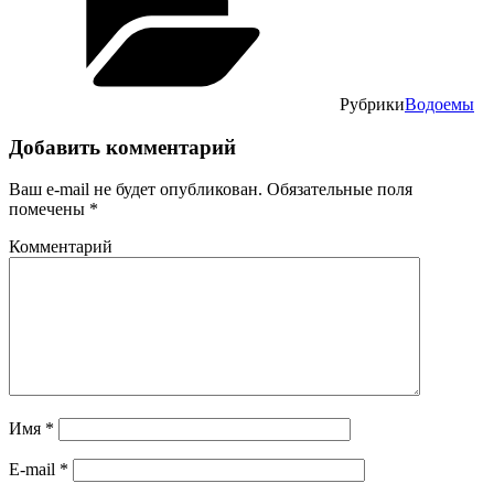
Рубрики
Водоемы
Добавить комментарий
Ваш e-mail не будет опубликован.
Обязательные поля
помечены
*
Комментарий
Имя
*
E-mail
*