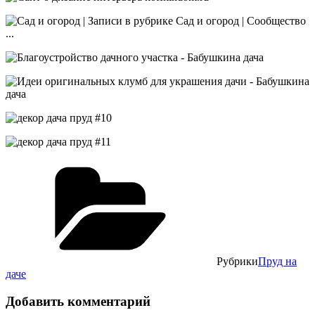
Рубрики
Пруд на
даче
Добавить комментарий