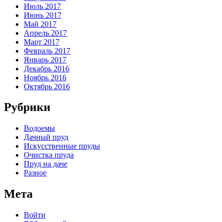
Июль 2017
Июнь 2017
Май 2017
Апрель 2017
Март 2017
Февраль 2017
Январь 2017
Декабрь 2016
Ноябрь 2016
Октябрь 2016
Рубрики
Водоемы
Дачный пруд
Искусственные пруды
Очистка пруда
Пруд на даче
Разное
Мета
Войти