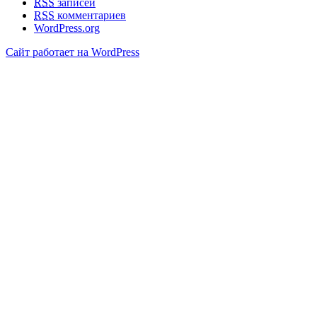
RSS
записей
RSS
комментариев
WordPress.org
Сайт работает на WordPress