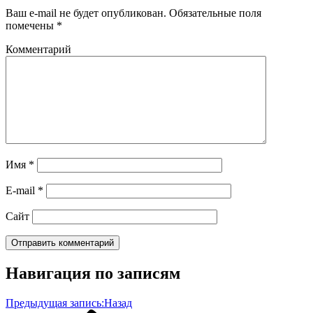
Ваш e-mail не будет опубликован.
Обязательные поля
помечены
*
Комментарий
Имя
*
E-mail
*
Сайт
Навигация по записям
Предыдущая запись:
Назад