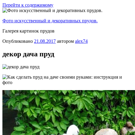
Перейти к содержимому
Фото искусственный и декоративных прудов.
Галерея картинок прудов
Опубликовано
21.08.2017
автором
alex74
декор дача пруд