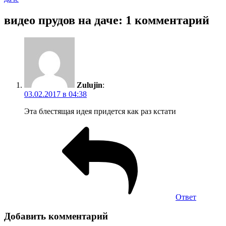
видео прудов на даче: 1 комментарий
Zulujin
:
03.02.2017 в 04:38
Эта блестящая идея придется как раз кстати
Ответ
Добавить комментарий