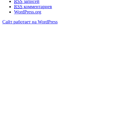
RSS
записей
RSS
комментариев
WordPress.org
Сайт работает на WordPress