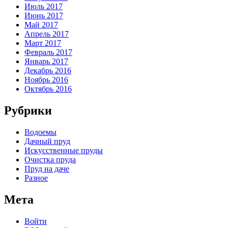
Июль 2017
Июнь 2017
Май 2017
Апрель 2017
Март 2017
Февраль 2017
Январь 2017
Декабрь 2016
Ноябрь 2016
Октябрь 2016
Рубрики
Водоемы
Дачный пруд
Искусственные пруды
Очистка пруда
Пруд на даче
Разное
Мета
Войти