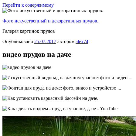
Перейти к содержимому
Фото искусственный и декоративных прудов.
Галерея картинок прудов
Опубликовано
25.07.2017
автором
alex74
видео прудов на даче