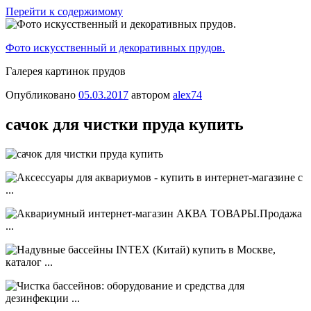
Перейти к содержимому
Фото искусственный и декоративных прудов.
Галерея картинок прудов
Опубликовано
05.03.2017
автором
alex74
сачок для чистки пруда купить