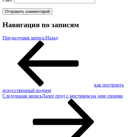
Навигация по записям
Предыдущая запись:
Назад
как построить
искусственный водоем
Следующая запись
Далее
пруд с мостиком на даче своими