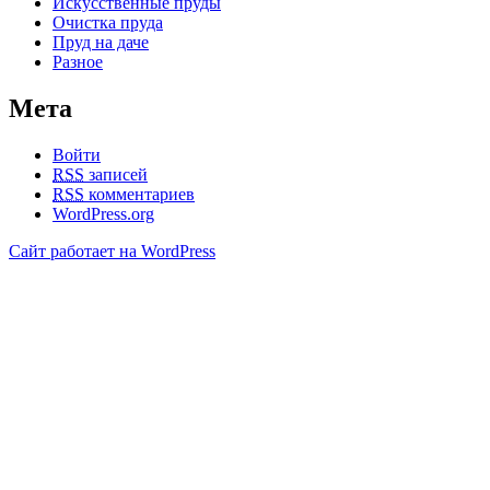
Искусственные пруды
Очистка пруда
Пруд на даче
Разное
Мета
Войти
RSS
записей
RSS
комментариев
WordPress.org
Сайт работает на WordPress