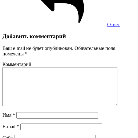
Ответ
Добавить комментарий
Ваш e-mail не будет опубликован.
Обязательные поля
помечены
*
Комментарий
Имя
*
E-mail
*
Сайт