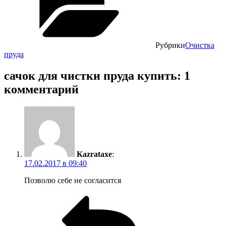
Рубрики
Очистка
пруда
сачок для чистки пруда купить: 1
комментарий
Kazrataxe
:
17.02.2017 в 09:40
Позволю себе не согласится