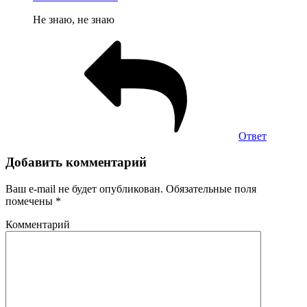
Не знаю, не знаю
Ответ
Добавить комментарий
Ваш e-mail не будет опубликован.
Обязательные поля
помечены
*
Комментарий