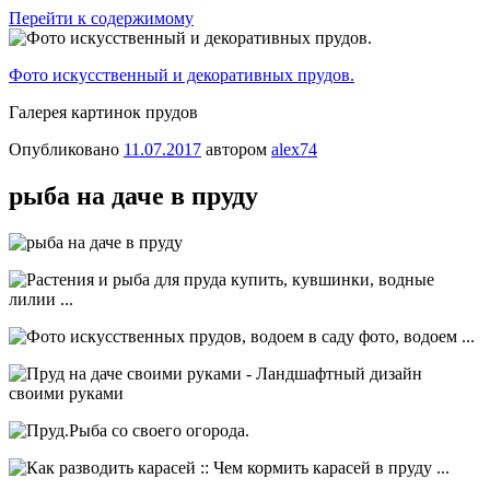
Перейти к содержимому
Фото искусственный и декоративных прудов.
Галерея картинок прудов
Опубликовано
11.07.2017
автором
alex74
рыба на даче в пруду