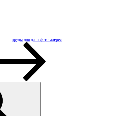
пруды для дачи фотогалерея