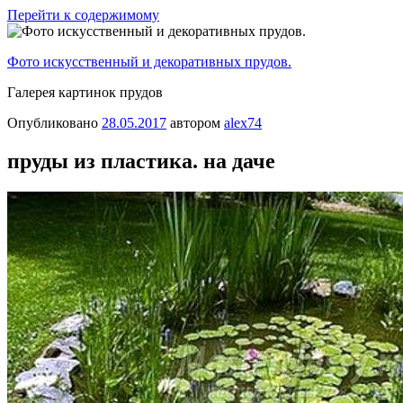
Перейти к содержимому
Фото искусственный и декоративных прудов.
Галерея картинок прудов
Опубликовано
28.05.2017
автором
alex74
пруды из пластика. на даче