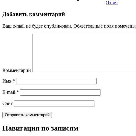
Ответ
Добавить комментарий
Ваш e-mail не будет опубликован.
Обязательные поля помечен
Комментарий
Имя
*
E-mail
*
Сайт
Навигация по записям