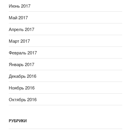
Июнь 2017
Май 2017
Апрель 2017
Март 2017
Февраль 2017
Январь 2017
Декабрь 2016
Ноябрь 2016
Октябрь 2016
РУБРИКИ