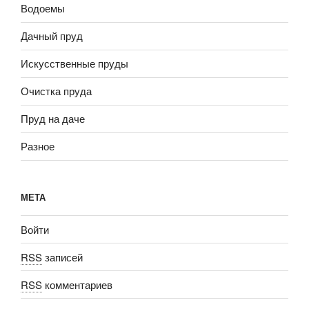
Водоемы
Дачный пруд
Искусственные пруды
Очистка пруда
Пруд на даче
Разное
МЕТА
Войти
RSS
записей
RSS
комментариев