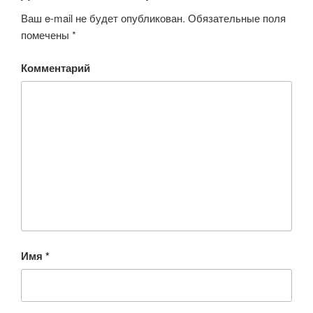
Ваш e-mail не будет опубликован.
Обязательные поля
помечены
*
Комментарий
Имя
*