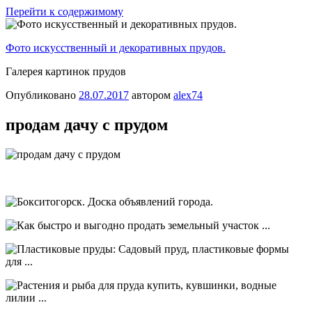
Перейти к содержимому
Фото искусственный и декоративных прудов.
Галерея картинок прудов
Опубликовано
28.07.2017
автором
alex74
продам дачу с прудом