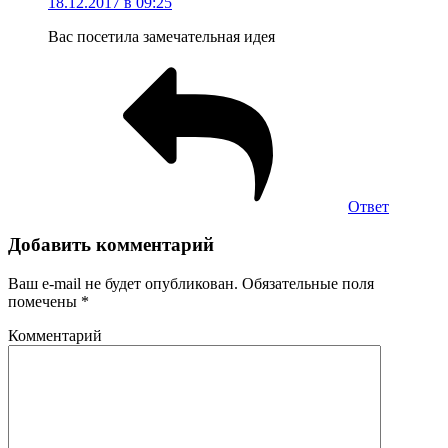
18.12.2017 в 09:25
Вас посетила замечательная идея
Ответ
Добавить комментарий
Ваш e-mail не будет опубликован.
Обязательные поля
помечены
*
Комментарий