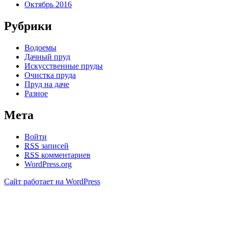
Октябрь 2016
Рубрики
Водоемы
Дачный пруд
Искусственные пруды
Очистка пруда
Пруд на даче
Разное
Мета
Войти
RSS
записей
RSS
комментариев
WordPress.org
Сайт работает на WordPress