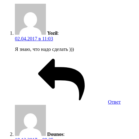
Yozil
:
02.04.2017 в 11:03
Я знаю, что надо сделать )))
Ответ
Dounos
: