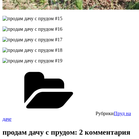
Рубрики
Пруд на
даче
продам дачу с прудом: 2 комментария