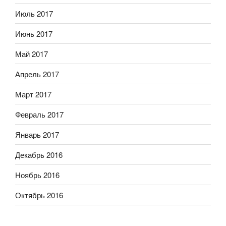
Июль 2017
Июнь 2017
Май 2017
Апрель 2017
Март 2017
Февраль 2017
Январь 2017
Декабрь 2016
Ноябрь 2016
Октябрь 2016