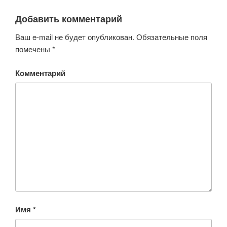
Добавить комментарий
Ваш e-mail не будет опубликован.
Обязательные поля
помечены
*
Комментарий
Имя
*