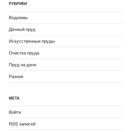
РУБРИКИ
Водоемы
Дачный пруд
Искусственные пруды
Очистка пруда
Пруд на даче
Разное
МЕТА
Войти
RSS
записей