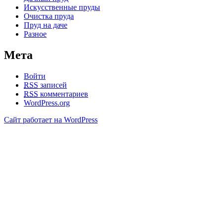
Искусственные пруды
Очистка пруда
Пруд на даче
Разное
Мета
Войти
RSS
записей
RSS
комментариев
WordPress.org
Сайт работает на WordPress