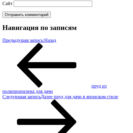
Сайт
Навигация по записям
Предыдущая запись:
Назад
пруд из
полипропилена для дачи
Следующая запись
Далее
пруд для дачи в японском стиле