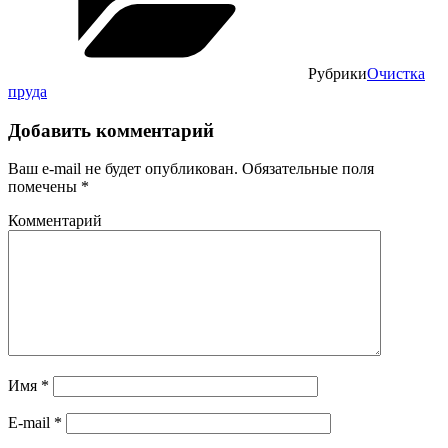
Рубрики
Очистка
пруда
Добавить комментарий
Ваш e-mail не будет опубликован.
Обязательные поля
помечены
*
Комментарий
Имя
*
E-mail
*