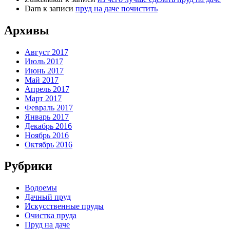
Darn
к записи
пруд на даче почистить
Архивы
Август 2017
Июль 2017
Июнь 2017
Май 2017
Апрель 2017
Март 2017
Февраль 2017
Январь 2017
Декабрь 2016
Ноябрь 2016
Октябрь 2016
Рубрики
Водоемы
Дачный пруд
Искусственные пруды
Очистка пруда
Пруд на даче