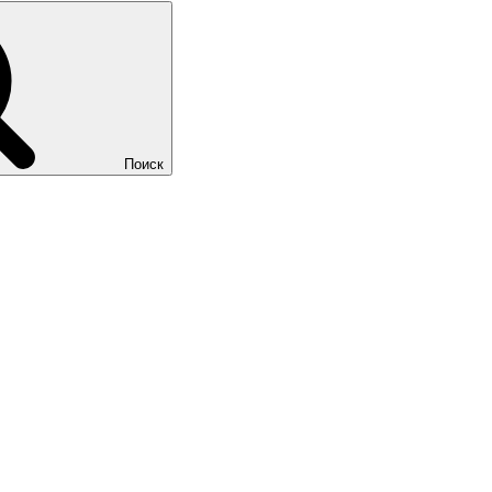
Поиск