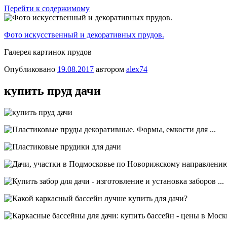
Перейти к содержимому
Фото искусственный и декоративных прудов.
Галерея картинок прудов
Опубликовано
19.08.2017
автором
alex74
купить пруд дачи