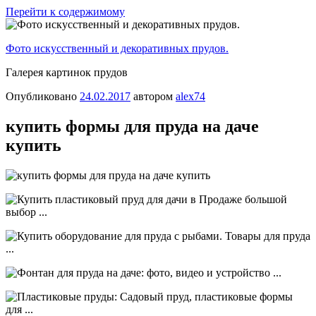
Перейти к содержимому
Фото искусственный и декоративных прудов.
Галерея картинок прудов
Опубликовано
24.02.2017
автором
alex74
купить формы для пруда на даче
купить