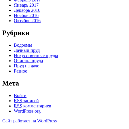
Январь 2017
Декабрь 2016
Ноябрь 2016
Октябрь 2016
Рубрики
Водоемы
Дачный пруд
Искусственные пруды
Очистка пруда
Пруд на даче
Разное
Мета
Войти
RSS
записей
RSS
комментариев
WordPress.org
Сайт работает на WordPress