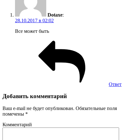
Dotaxe
:
28.10.2017 в 02:02
Все может быть
Ответ
Добавить комментарий
Ваш e-mail не будет опубликован.
Обязательные поля
помечены
*
Комментарий