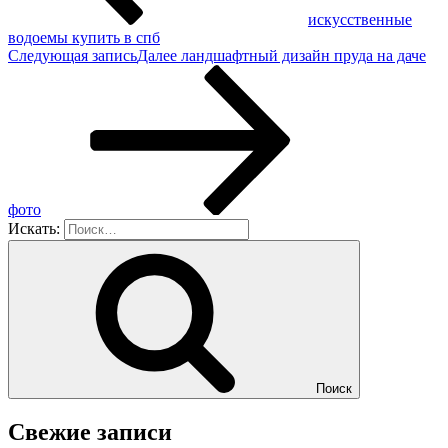
искусственные
водоемы купить в спб
Следующая запись
Далее
ландшафтный дизайн пруда на даче
фото
Искать:
Поиск
Свежие записи