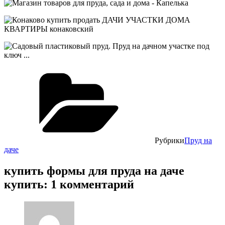
Рубрики
Пруд на
даче
купить формы для пруда на даче
купить: 1 комментарий