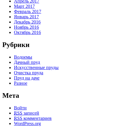
Апрель 2017
Март 2017
Февраль 2017
Январь 2017
Декабрь 2016
Ноябрь 2016
Октябрь 2016
Рубрики
Водоемы
Дачный пруд
Искусственные пруды
Очистка пруда
Пруд на даче
Разное
Мета
Войти
RSS
записей
RSS
комментариев
WordPress.org