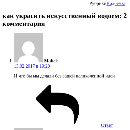
Рубрики
Водоемы
как украсить искусственный водоем: 2
комментария
Mabei
:
13.02.2017 в 19:23
И что бы мы делали без вашей великолепной идеи
Ответ