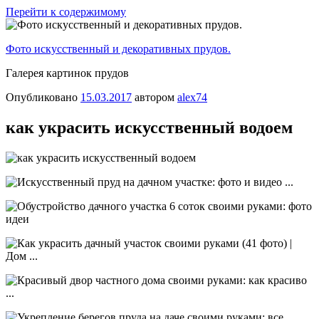
Перейти к содержимому
Фото искусственный и декоративных прудов.
Галерея картинок прудов
Опубликовано
15.03.2017
автором
alex74
как украсить искусственный водоем