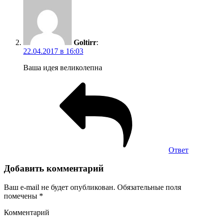
Goltirr
:
22.04.2017 в 16:03
Ваша идея великолепна
Ответ
Добавить комментарий
Ваш e-mail не будет опубликован.
Обязательные поля
помечены
*
Комментарий