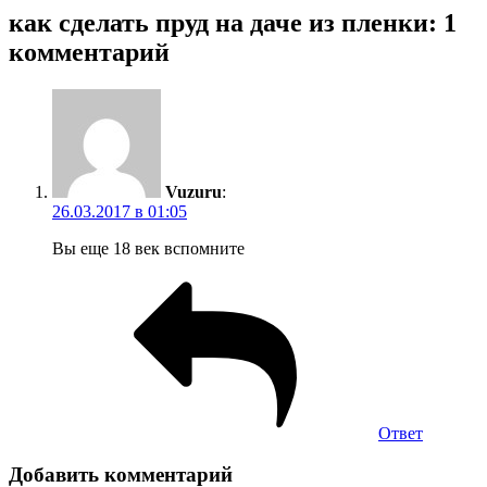
как сделать пруд на даче из пленки: 1
комментарий
Vuzuru
:
26.03.2017 в 01:05
Вы еще 18 век вспомните
Ответ
Добавить комментарий