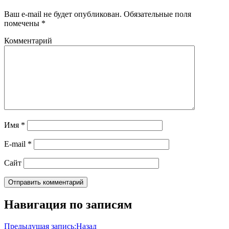
Ваш e-mail не будет опубликован.
Обязательные поля
помечены
*
Комментарий
Имя
*
E-mail
*
Сайт
Навигация по записям
Предыдущая запись:
Назад