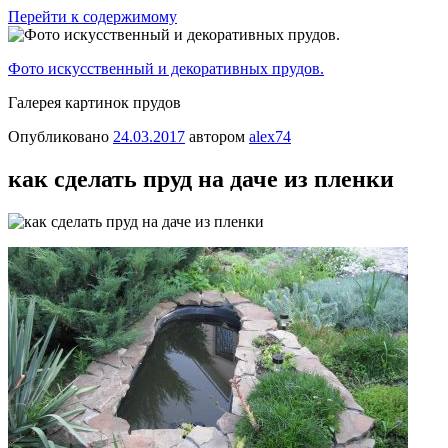
Перейти к содержимому
Фото искусственный и декоративных прудов.
Галерея картинок прудов
Опубликовано
24.03.2017
автором
alex74
как сделать пруд на даче из пленки