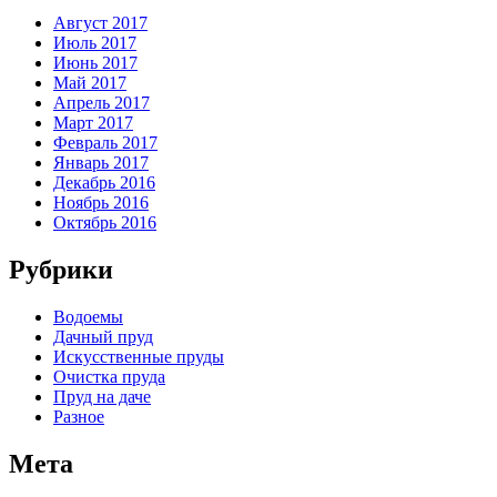
Август 2017
Июль 2017
Июнь 2017
Май 2017
Апрель 2017
Март 2017
Февраль 2017
Январь 2017
Декабрь 2016
Ноябрь 2016
Октябрь 2016
Рубрики
Водоемы
Дачный пруд
Искусственные пруды
Очистка пруда
Пруд на даче
Разное
Мета