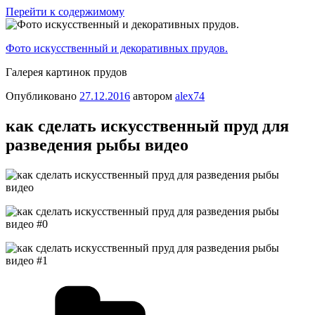
Перейти к содержимому
Фото искусственный и декоративных прудов.
Галерея картинок прудов
Опубликовано
27.12.2016
автором
alex74
как сделать искусственный пруд для
разведения рыбы видео