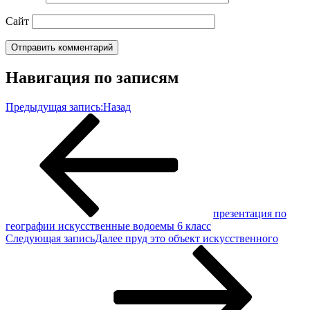
Сайт
Навигация по записям
Предыдущая запись:
Назад
презентация по
географии искусственные водоемы 6 класс
Следующая запись
Далее
пруд это объект искусственного