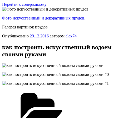
Перейти к содержимому
Фото искусственный и декоративных прудов.
Галерея картинок прудов
Опубликовано
29.12.2016
автором
alex74
как построить искусственный водоем
своими руками