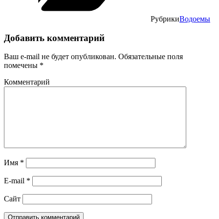
Рубрики
Водоемы
Добавить комментарий
Ваш e-mail не будет опубликован.
Обязательные поля
помечены
*
Комментарий
Имя
*
E-mail
*
Сайт