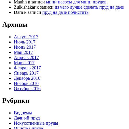
Mauhn
к записи
мини насосы для мини прудов
Zulkishakar
к записи
из чего лучше сделать пруд на даче
Darn
к записи
пруд на даче почистить
Архивы
Август 2017
Июль 2017
Июнь 2017
Май 2017
Апрель 2017
Март 2017
Февраль 2017
Январь 2017
Декабрь 2016
Ноябрь 2016
Октябрь 2016
Рубрики
Водоемы
Дачный пруд
Искусственные пруды
Очистка пруда