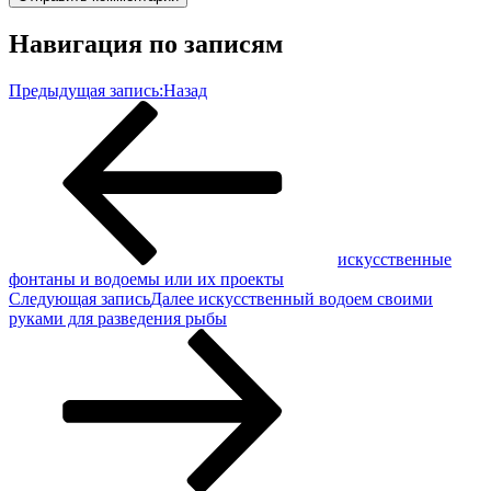
Навигация по записям
Предыдущая запись:
Назад
искусственные
фонтаны и водоемы или их проекты
Следующая запись
Далее
искусственный водоем своими
руками для разведения рыбы