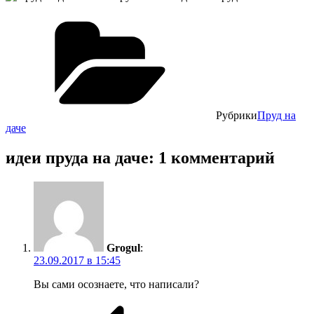
Рубрики
Пруд на
даче
идеи пруда на даче: 1 комментарий
Grogul
:
23.09.2017 в 15:45
Вы сами осознаете, что написали?