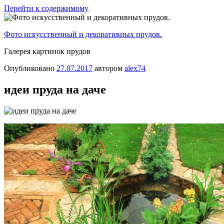
Перейти к содержимому
Фото искусственный и декоративных прудов.
Галерея картинок прудов
Опубликовано
27.07.2017
автором
alex74
идеи пруда на даче