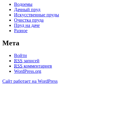
Водоемы
Дачный пруд
Искусственные пруды
Очистка пруда
Пруд на даче
Разное
Мета
Войти
RSS
записей
RSS
комментариев
WordPress.org
Сайт работает на WordPress