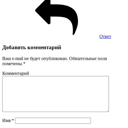
Ответ
Добавить комментарий
Ваш e-mail не будет опубликован.
Обязательные поля
помечены
*
Комментарий
Имя
*