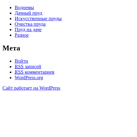
Водоемы
Дачный пруд
Искусственные пруды
Очистка пруда
Пруд на даче
Разное
Мета
Войти
RSS
записей
RSS
комментариев
WordPress.org
Сайт работает на WordPress