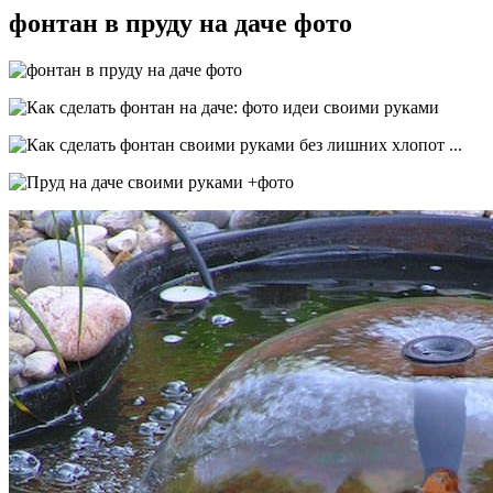
фонтан в пруду на даче фото