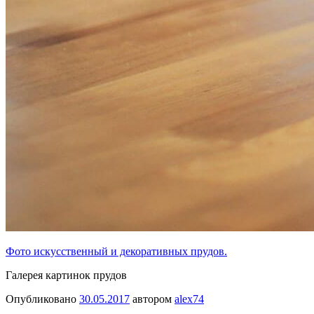
Фото искусственный и декоративных прудов.
Галерея картинок прудов
Опубликовано
30.05.2017
автором
alex74