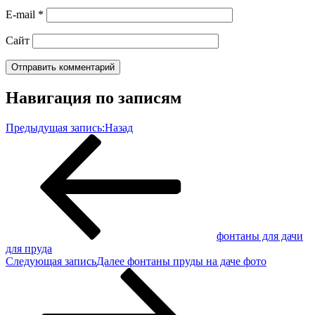
E-mail
*
Сайт
Навигация по записям
Предыдущая запись:
Назад
фонтаны для дачи
для пруда
Следующая запись
Далее
фонтаны пруды на даче фото