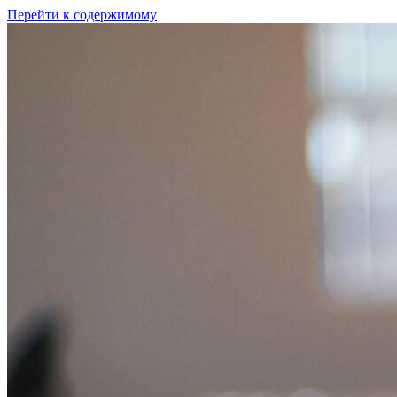
Перейти к содержимому