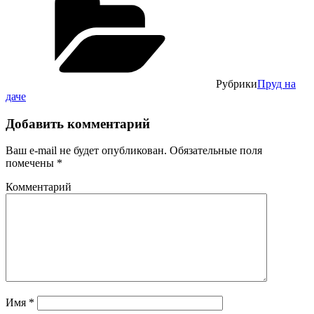
Рубрики
Пруд на
даче
Добавить комментарий
Ваш e-mail не будет опубликован.
Обязательные поля
помечены
*
Комментарий
Имя
*